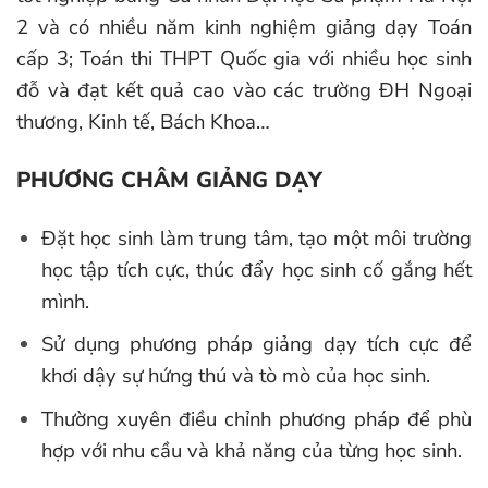
2 và có nhiều năm kinh nghiệm giảng dạy Toán
cấp 3; Toán thi THPT Quốc gia với nhiều học sinh
đỗ và đạt kết quả cao vào các trường ĐH Ngoại
thương, Kinh tế, Bách Khoa…
PHƯƠNG CHÂM GIẢNG DẠY
Đặt học sinh làm trung tâm, tạo một môi trường
học tập tích cực, thúc đẩy học sinh cố gắng hết
mình.
Sử dụng phương pháp giảng dạy tích cực để
khơi dậy sự hứng thú và tò mò của học sinh.
Thường xuyên điều chỉnh phương pháp để phù
hợp với nhu cầu và khả năng của từng học sinh.