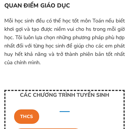
QUAN ĐIỂM GIÁO DỤC
Mỗi học sinh đều có thể học tốt môn Toán nếu biết
khơi gợi và tạo được niềm vui cho hs trong mỗi giờ
học. Tôi luôn lựa chọn những phương pháp phù hợp
nhất đối với từng học sinh để giúp cho các em phát
huy hết khả năng và trở thành phiên bản tốt nhất
của chính mình.
CÁC CHƯƠNG TRÌNH TUYỂN SINH
THCS