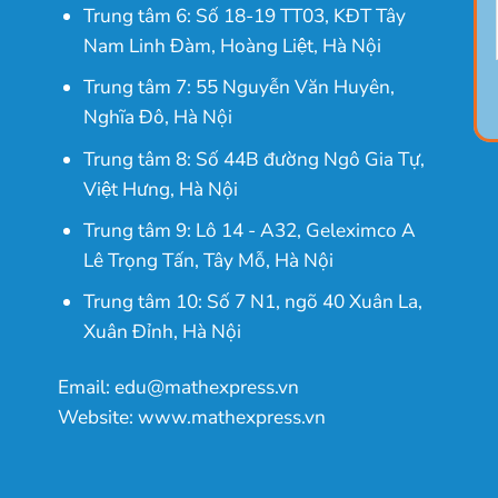
Trung tâm 6: Số 18-19 TT03, KĐT Tây
Nam Linh Đàm, Hoàng Liệt, Hà Nội
Trung tâm 7: 55 Nguyễn Văn Huyên,
Nghĩa Đô, Hà Nội
Trung tâm 8: Số 44B đường Ngô Gia Tự,
Việt Hưng, Hà Nội
Trung tâm 9: Lô 14 - A32, Geleximco A
Lê Trọng Tấn, Tây Mỗ, Hà Nội
Trung tâm 10: Số 7 N1, ngõ 40 Xuân La,
Xuân Đỉnh, Hà Nội
Email: edu@mathexpress.vn
Website: www.mathexpress.vn