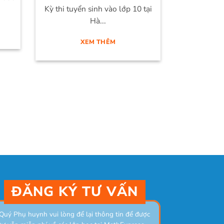
Kỳ thi tuyển sinh vào lớp 10 tại
Hà...
XEM THÊM
ĐĂNG KÝ TƯ VẤN
Quý Phụ huynh vui lòng để lại thông tin để được