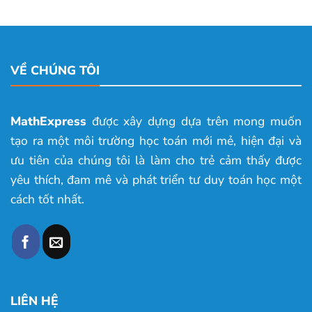
VỀ CHÚNG TÔI
MathExpress
được xây dựng dựa trên mong muốn
tạo ra một môi trường học toán mới mẻ, hiện đại và
ưu tiên của chúng tôi là làm cho trẻ cảm thấy được
yêu thích, đam mê và phát triển tư duy toán học một
cách tốt nhất.
LIÊN HỆ