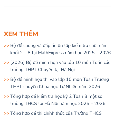
XEM THÊM
Bộ đề cương và đáp án ôn tập kiểm tra cuối năm
khối 2 – 8 tại MathExpress năm học 2025 – 2026
[2026] Bộ đề minh họa vào lớp 10 môn Toán các
trường THPT Chuyên tại Hà Nội
Bộ đề minh họa thi vào lớp 10 môn Toán Trường
THPT chuyên Khoa học Tự Nhiên năm 2026
Tổng hợp đề kiểm tra học kỳ 2 Toán 8 một số
trường THCS tại Hà Nội năm học 2025 – 2026
Tổng hợp đề thi chính thức của Trường THCS