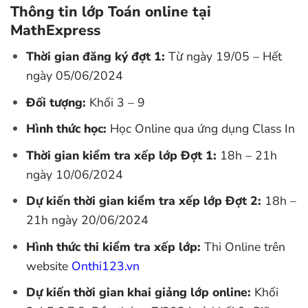
Thông tin lớp Toán online tại
MathExpress
Thời gian đăng ký đợt 1:
Từ ngày 19/05 – Hết
ngày 05/06/2024
Đối tượng:
Khối 3 – 9
Hình thức học:
Học Online qua ứng dụng Class In
Thời gian kiểm tra xếp lớp Đợt 1:
18h – 21h
ngày 10/06/2024
Dự kiến thời gian kiểm tra xếp lớp Đợt 2:
18h –
21h ngày 20/06/2024
Hình thức thi kiểm tra xếp lớp:
Thi Online trên
website
Onthi123.vn
Dự kiến thời gian khai giảng lớp online:
Khối