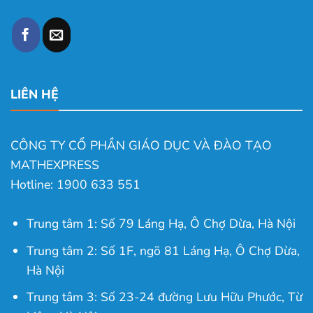
LIÊN HỆ
CÔNG TY CỔ PHẦN GIÁO DỤC VÀ ĐÀO TẠO
MATHEXPRESS
Hotline: 1900 633 551
Trung tâm 1: Số 79 Láng Hạ, Ô Chợ Dừa, Hà Nội
Trung tâm 2: Số 1F, ngõ 81 Láng Hạ, Ô Chợ Dừa,
Hà Nội
Trung tâm 3: Số 23-24 đường Lưu Hữu Phước, Từ