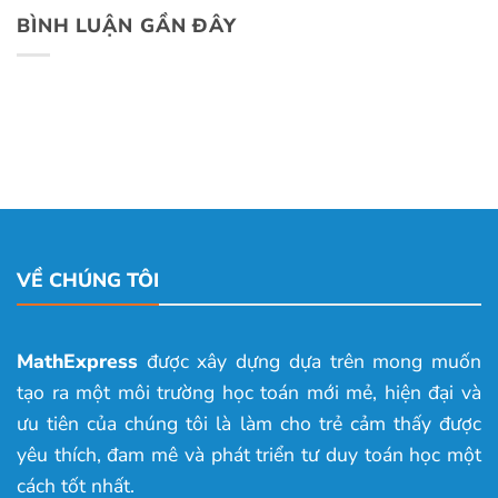
BÌNH LUẬN GẦN ĐÂY
VỀ CHÚNG TÔI
MathExpress
được xây dựng dựa trên mong muốn
tạo ra một môi trường học toán mới mẻ, hiện đại và
ưu tiên của chúng tôi là làm cho trẻ cảm thấy được
yêu thích, đam mê và phát triển tư duy toán học một
cách tốt nhất.