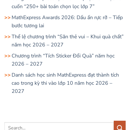
cuốn “250+ bài toán chọn lọc lớp 7”
MathExpress Awards 2026: Dấu ấn rực rỡ – Tiếp
bước tương lai
Thể lệ chương trình “Săn thẻ vui – Khui quà chất”
năm học 2026 – 2027
Chương trình “Tích Sticker Đổi Quà” năm học
2026 – 2027
Danh sách học sinh MathExpress đạt thành tích
cao trong kỳ thi vào lớp 10 năm học 2026 –
2027