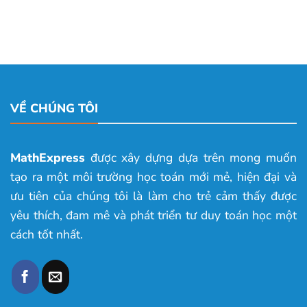
VỀ CHÚNG TÔI
MathExpress
được xây dựng dựa trên mong muốn
tạo ra một môi trường học toán mới mẻ, hiện đại và
ưu tiên của chúng tôi là làm cho trẻ cảm thấy được
yêu thích, đam mê và phát triển tư duy toán học một
cách tốt nhất.