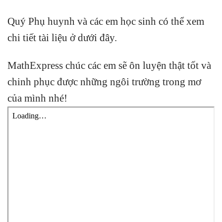
Quý Phụ huynh và các em học sinh có thể xem
chi tiết tài liệu ở dưới đây.
MathExpress chúc các em sẽ ôn luyện thật tốt và
chinh phục được những ngôi trường trong mơ
của mình nhé!