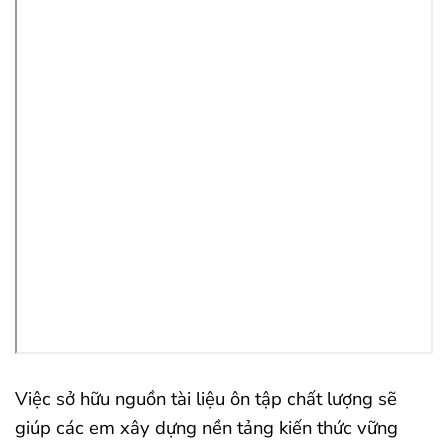
Việc sở hữu nguồn tài liệu ôn tập chất lượng sẽ
giúp các em xây dựng nền tảng kiến thức vững