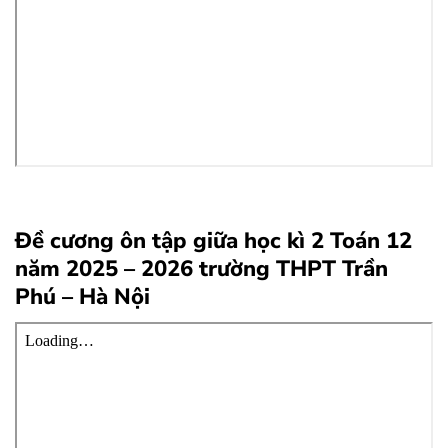
Đề cương ôn tập giữa học kì 2 Toán 12
năm 2025 – 2026 trường THPT Trần
Phú – Hà Nội