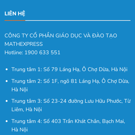
LIÊN HỆ
CÔNG TY CỔ PHẦN GIÁO DỤC VÀ ĐÀO TẠO
MATHEXPRESS
Hotline: 1900 633 551
Trung tâm 1: Số 79 Láng Hạ, Ô Chợ Dừa, Hà Nội
Trung tâm 2: Số 1F, ngõ 81 Láng Hạ, Ô Chợ Dừa,
Hà Nội
Trung tâm 3: Số 23-24 đường Lưu Hữu Phước, Từ
Liêm, Hà Nội
Trung tâm 4: Số 403 Trần Khát Chân, Bạch Mai,
Hà Nội