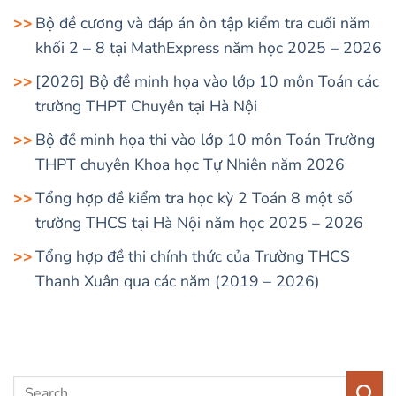
Bộ đề cương và đáp án ôn tập kiểm tra cuối năm
khối 2 – 8 tại MathExpress năm học 2025 – 2026
[2026] Bộ đề minh họa vào lớp 10 môn Toán các
trường THPT Chuyên tại Hà Nội
Bộ đề minh họa thi vào lớp 10 môn Toán Trường
THPT chuyên Khoa học Tự Nhiên năm 2026
Tổng hợp đề kiểm tra học kỳ 2 Toán 8 một số
trường THCS tại Hà Nội năm học 2025 – 2026
Tổng hợp đề thi chính thức của Trường THCS
Thanh Xuân qua các năm (2019 – 2026)