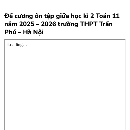
Đề cương ôn tập giữa học kì 2 Toán 11
năm 2025 – 2026 trường THPT Trần
Phú – Hà Nội