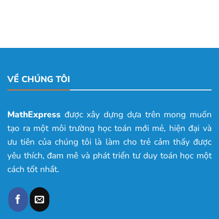
VỀ CHÚNG TÔI
MathExpress
được xây dựng dựa trên mong muốn
tạo ra một môi trường học toán mới mẻ, hiện đại và
ưu tiên của chúng tôi là làm cho trẻ cảm thấy được
yêu thích, đam mê và phát triển tư duy toán học một
cách tốt nhất.