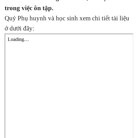
trong việc ôn tập.
Quý Phụ huynh và học sinh xem chi tiết tài liệu
ở dưới đây: