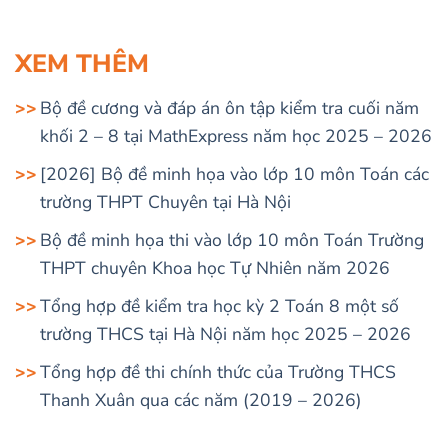
XEM THÊM
Bộ đề cương và đáp án ôn tập kiểm tra cuối năm
khối 2 – 8 tại MathExpress năm học 2025 – 2026
[2026] Bộ đề minh họa vào lớp 10 môn Toán các
trường THPT Chuyên tại Hà Nội
Bộ đề minh họa thi vào lớp 10 môn Toán Trường
THPT chuyên Khoa học Tự Nhiên năm 2026
Tổng hợp đề kiểm tra học kỳ 2 Toán 8 một số
trường THCS tại Hà Nội năm học 2025 – 2026
Tổng hợp đề thi chính thức của Trường THCS
Thanh Xuân qua các năm (2019 – 2026)