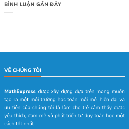
BÌNH LUẬN GẦN ĐÂY
VỀ CHÚNG TÔI
MathExpress
được xây dựng dựa trên mong muốn
tạo ra một môi trường học toán mới mẻ, hiện đại và
ưu tiên của chúng tôi là làm cho trẻ cảm thấy được
yêu thích, đam mê và phát triển tư duy toán học một
cách tốt nhất.