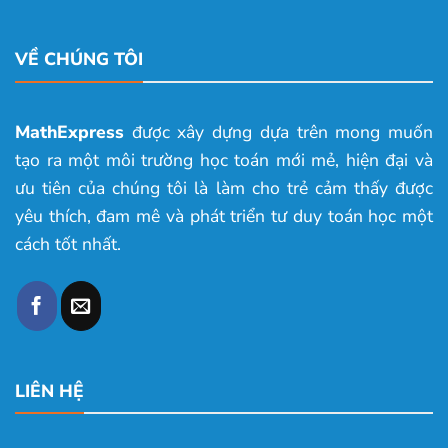
VỀ CHÚNG TÔI
MathExpress
được xây dựng dựa trên mong muốn
tạo ra một môi trường học toán mới mẻ, hiện đại và
ưu tiên của chúng tôi là làm cho trẻ cảm thấy được
yêu thích, đam mê và phát triển tư duy toán học một
cách tốt nhất.
LIÊN HỆ