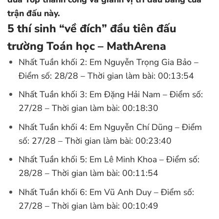
trận đấu này.
5 thí sinh “về đích” đầu tiên đấu
trường Toán học – MathArena
Nhất Tuần khối 2: Em Nguyễn Trọng Gia Bảo –
Điểm số: 28/28 – Thời gian làm bài: 00:13:54
Nhất Tuần khối 3: Em Đặng Hải Nam – Điểm số:
27/28 – Thời gian làm bài: 00:18:30
Nhất Tuần khối 4: Em Nguyễn Chí Dũng – Điểm
số: 27/28 – Thời gian làm bài: 00:23:40
Nhất Tuần khối 5: Em Lê Minh Khoa – Điểm số:
28/28 – Thời gian làm bài: 00:11:54
Nhất Tuần khối 6: Em Vũ Anh Duy – Điểm số:
27/28 – Thời gian làm bài: 00:10:49