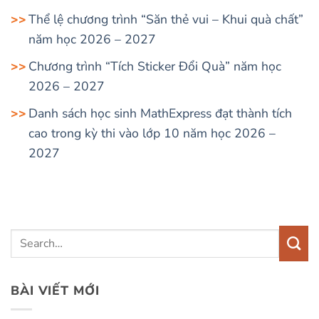
Thể lệ chương trình “Săn thẻ vui – Khui quà chất”
năm học 2026 – 2027
Chương trình “Tích Sticker Đổi Quà” năm học
2026 – 2027
Danh sách học sinh MathExpress đạt thành tích
cao trong kỳ thi vào lớp 10 năm học 2026 –
2027
BÀI VIẾT MỚI