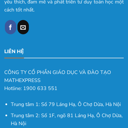
yêu thích, đam mê và phát triển tư duy toán học một
cách tốt nhất.
LIÊN HỆ
CÔNG TY CỔ PHẦN GIÁO DỤC VÀ ĐÀO TẠO
MATHEXPRESS
Hotline: 1900 633 551
Trung tâm 1: Số 79 Láng Hạ, Ô Chợ Dừa, Hà Nội
Trung tâm 2: Số 1F, ngõ 81 Láng Hạ, Ô Chợ Dừa,
Hà Nội