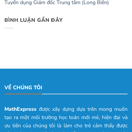
Tuyển dụng Giám đốc Trung tâm (Long Biên)
BÌNH LUẬN GẦN ĐÂY
VỀ CHÚNG TÔI
MathExpress
được xây dựng dựa trên mong muốn
tạo ra một môi trường học toán mới mẻ, hiện đại và
ưu tiên của chúng tôi là làm cho trẻ cảm thấy được