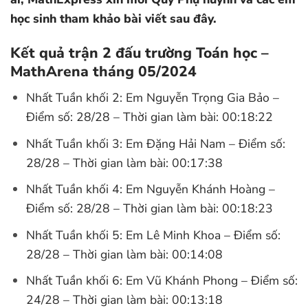
học sinh tham khảo bài viết sau đây.
Kết quả trận 2 đấu trường Toán học –
MathArena tháng 05/2024
Nhất Tuần khối 2: Em Nguyễn Trọng Gia Bảo –
Điểm số: 28/28 – Thời gian làm bài: 00:18:22
Nhất Tuần khối 3: Em Đặng Hải Nam – Điểm số:
28/28 – Thời gian làm bài: 00:17:38
Nhất Tuần khối 4: Em Nguyễn Khánh Hoàng –
Điểm số: 28/28 – Thời gian làm bài: 00:18:23
Nhất Tuần khối 5: Em Lê Minh Khoa – Điểm số:
28/28 – Thời gian làm bài: 00:14:08
Nhất Tuần khối 6: Em Vũ Khánh Phong – Điểm số:
24/28 – Thời gian làm bài: 00:13:18