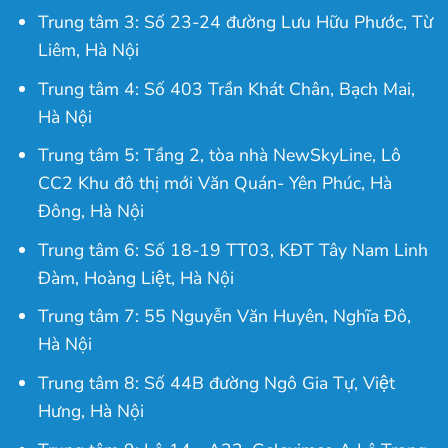
Trung tâm 3: Số 23-24 đường Lưu Hữu Phước, Từ
Liêm, Hà Nội
Trung tâm 4: Số 403 Trần Khát Chân, Bạch Mai,
Hà Nội
Trung tâm 5: Tầng 2, tòa nhà NewSkyLine, Lô
CC2 Khu đô thị mới Văn Quán- Yên Phúc, Hà
Đông, Hà Nội
Trung tâm 6: Số 18-19 TT03, KĐT Tây Nam Linh
Đàm, Hoàng Liệt, Hà Nội
Trung tâm 7: 55 Nguyễn Văn Huyên, Nghĩa Đô,
Hà Nội
Trung tâm 8: Số 44B đường Ngô Gia Tự, Việt
Hưng, Hà Nội