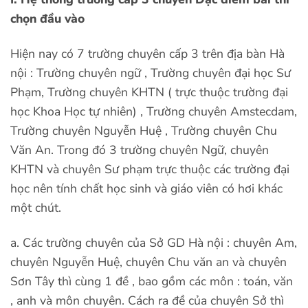
chọn đầu vào
Hiện nay có 7 trường chuyên cấp 3 trên địa bàn Hà
nội : Trường chuyên ngữ , Trường chuyên đại học Sư
Phạm, Trường chuyên KHTN ( trực thuộc trường đại
học Khoa Học tự nhiên) , Trường chuyên Amstecdam,
Trường chuyên Nguyễn Huệ , Trường chuyên Chu
Văn An. Trong đó 3 trường chuyên Ngữ, chuyên
KHTN và chuyên Sư phạm trực thuộc các trường đại
học nên tính chất học sinh và giáo viên có hơi khác
một chút.
a. Các trường chuyên của Sở GD Hà nội : chuyên Am,
chuyên Nguyễn Huệ, chuyên Chu văn an và chuyên
Sơn Tây thì cùng 1 đề , bao gồm các môn : toán, văn
, anh và môn chuyên. Cách ra đề của chuyên Sở thì