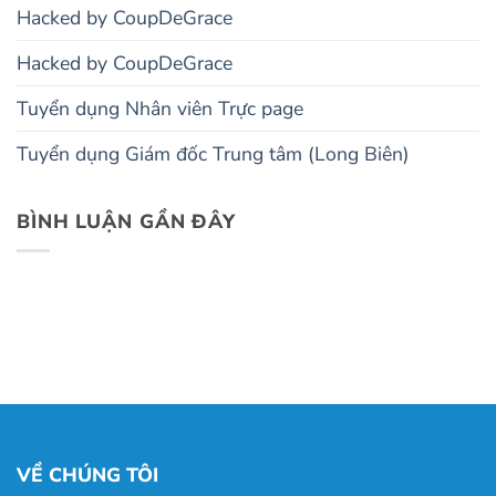
Hacked by CoupDeGrace
Hacked by CoupDeGrace
Tuyển dụng Nhân viên Trực page
Tuyển dụng Giám đốc Trung tâm (Long Biên)
BÌNH LUẬN GẦN ĐÂY
VỀ CHÚNG TÔI