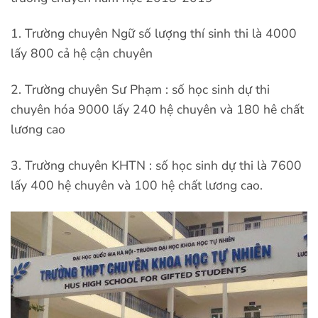
1. Trường chuyên Ngữ số lượng thí sinh thi là 4000
lấy 800 cả hệ cận chuyên
2. Trường chuyên Sư Phạm : số học sinh dự thi
chuyên hóa 9000 lấy 240 hệ chuyên và 180 hê chất
lương cao
3. Trường chuyên KHTN : số học sinh dự thi là 7600
lấy 400 hệ chuyên và 100 hệ chất lương cao.