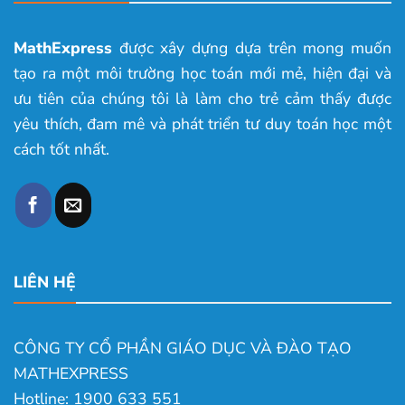
MathExpress
được xây dựng dựa trên mong muốn
tạo ra một môi trường học toán mới mẻ, hiện đại và
ưu tiên của chúng tôi là làm cho trẻ cảm thấy được
yêu thích, đam mê và phát triển tư duy toán học một
cách tốt nhất.
LIÊN HỆ
CÔNG TY CỔ PHẦN GIÁO DỤC VÀ ĐÀO TẠO
MATHEXPRESS
Hotline: 1900 633 551