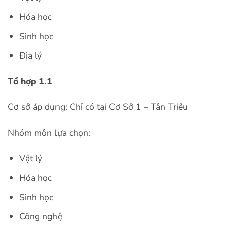
Hóa học
Sinh học
Địa lý
Tổ hợp 1.1
Cơ sở áp dụng:
Chỉ có tại Cơ Sở 1 – Tân Triều
Nhóm môn lựa chọn:
Vật lý
Hóa học
Sinh học
Công nghệ