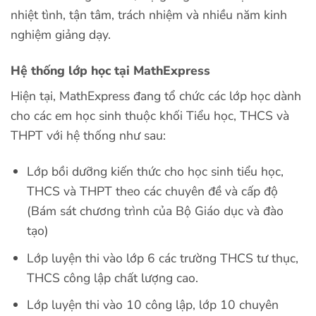
nhiệt tình, tận tâm, trách nhiệm và nhiều năm kinh
nghiệm giảng dạy.
Hệ thống lớp học tại MathExpress
Hiện tại, MathExpress đang tổ chức các lớp học dành
cho các em học sinh thuộc khối Tiểu học, THCS và
THPT với hệ thống như sau:
Lớp bồi dưỡng kiến thức cho học sinh tiểu học,
THCS và THPT theo các chuyên đề và cấp độ
(Bám sát chương trình của Bộ Giáo dục và đào
tạo)
Lớp luyện thi vào lớp 6 các trường THCS tư thục,
THCS công lập chất lượng cao.
Lớp luyện thi vào 10 công lập, lớp 10 chuyên