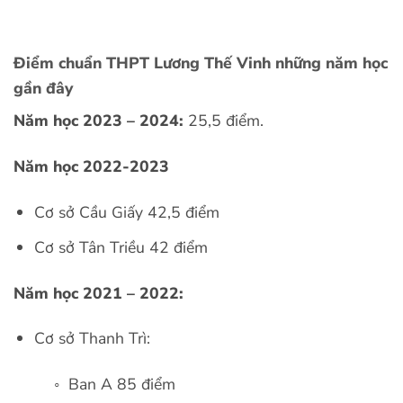
Điểm chuẩn THPT Lương Thế Vinh những năm học
gần đây
Năm học 2023 – 2024:
25,5 điểm.
Năm học 2022-2023
Cơ sở Cầu Giấy 42,5 điểm
Cơ sở Tân Triều 42 điểm
Năm học 2021 – 2022:
Cơ sở Thanh Trì:
◦ Ban A 85 điểm