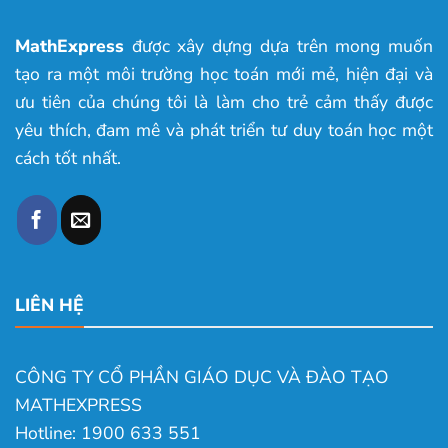
MathExpress
được xây dựng dựa trên mong muốn
tạo ra một môi trường học toán mới mẻ, hiện đại và
ưu tiên của chúng tôi là làm cho trẻ cảm thấy được
yêu thích, đam mê và phát triển tư duy toán học một
cách tốt nhất.
LIÊN HỆ
CÔNG TY CỔ PHẦN GIÁO DỤC VÀ ĐÀO TẠO
MATHEXPRESS
Hotline: 1900 633 551