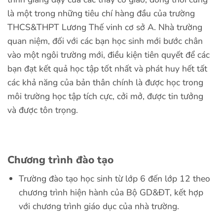
là một trong những tiêu chí hàng đầu của trường
THCS&THPT Lương Thế vinh cơ sở A. Nhà trường
quan niệm, đối với các bạn học sinh mới bước chân
vào một ngôi trường mới, điều kiện tiên quyết để các
bạn đạt kết quả học tập tốt nhất và phát huy hết tất
các khả năng của bản thân chính là được học trong
môi trường học tập tích cực, cởi mở, được tin tưởng
và được tôn trọng.
Chương trình đào tạo
Trường đào tạo học sinh từ lớp 6 đến lớp 12 theo
chương trình hiện hành của Bộ GD&ĐT, kết hợp
với chương trình giáo dục của nhà trường.