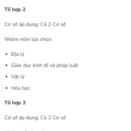
Tổ hợp 2
Cơ sở áp dụng: Cả 2 Cơ sở
Nhóm môn lựa chọn:
Địa lý
Giáo dục kinh tế và pháp luật
Vật lý
Hóa học
Tổ hợp 3
Cơ sở áp dụng:
Cả 2 Cơ sở