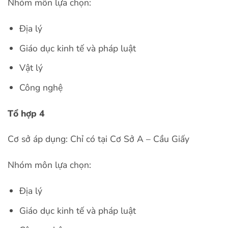
Nhóm môn lựa chọn:
Địa lý
Giáo dục kinh tế và pháp luật
Vật lý
Công nghệ
Tổ hợp 4
Cơ sở áp dụng:
Chỉ có tại Cơ Sở A – Cầu Giấy
Nhóm môn lựa chọn:
Địa lý
Giáo dục kinh tế và pháp luật