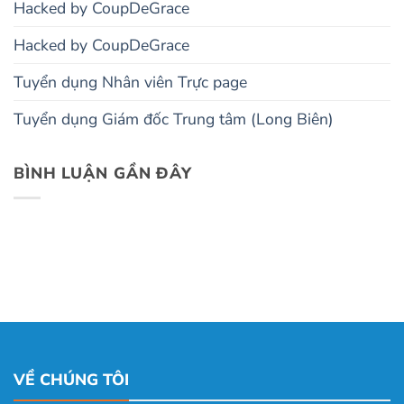
Hacked by CoupDeGrace
Hacked by CoupDeGrace
Tuyển dụng Nhân viên Trực page
Tuyển dụng Giám đốc Trung tâm (Long Biên)
BÌNH LUẬN GẦN ĐÂY
VỀ CHÚNG TÔI