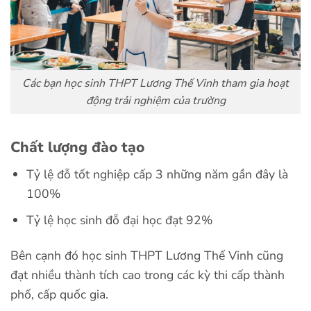
Các bạn học sinh THPT Lương Thế Vinh tham gia hoạt
động trải nghiệm của trường
Chất lượng đào tạo
Tỷ lệ đỗ tốt nghiệp cấp 3 những năm gần đây là
100%
Tỷ lệ học sinh đỗ đại học đạt 92%
Bên cạnh đó học sinh THPT Lương Thế Vinh cũng
đạt nhiều thành tích cao trong các kỳ thi cấp thành
phố, cấp quốc gia.