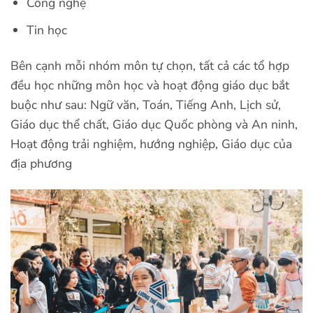
Công nghệ
Tin học
Bên cạnh mỗi nhóm môn tự chọn, tất cả các tổ hợp
đều học những môn học và hoạt động giáo dục bắt
buộc như sau: Ngữ văn, Toán, Tiếng Anh, Lịch sử,
Giáo dục thể chất, Giáo dục Quốc phòng và An ninh,
Hoạt động trải nghiệm, hướng nghiệp, Giáo dục của
địa phương