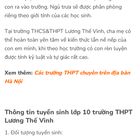
con ra vào trường. Ngủ trưa sẽ được phân phòng
riêng theo giới tính của các học sinh.
Tại trường THCS&THPT Lương Thế Vinh, cha mẹ có
thể hoàn toàn yên tâm về kiến thức lẫn nề nếp của
con em mình, khi theo học trường có con rèn luyện
được tính kỷ luật và tự giác rất cao.
Xem thêm:
Các trường THPT chuyên trên địa bàn
Hà Nội
Thông tin tuyển sinh lớp 10 trường THPT
Lương Thế Vinh
1. Đối tượng tuyển sinh: