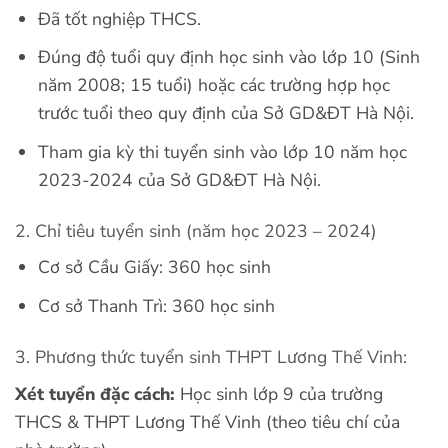
Đã tốt nghiệp THCS.
Đúng độ tuổi quy định học sinh vào lớp 10 (Sinh
năm 2008; 15 tuổi) hoặc các trường hợp học
trước tuổi theo quy định của Sở GD&ĐT Hà Nội.
Tham gia kỳ thi tuyển sinh vào lớp 10 năm học
2023-2024 của Sở GD&ĐT Hà Nội.
2. Chỉ tiêu tuyển sinh (năm học 2023 – 2024)
Cơ sở Cầu Giấy: 360 học sinh
Cơ sở Thanh Trì: 360 học sinh
3. Phương thức tuyển sinh THPT Lương Thế Vinh:
Xét tuyển đặc cách:
Học sinh lớp 9 của trường
THCS & THPT Lương Thế Vinh (theo tiêu chí của