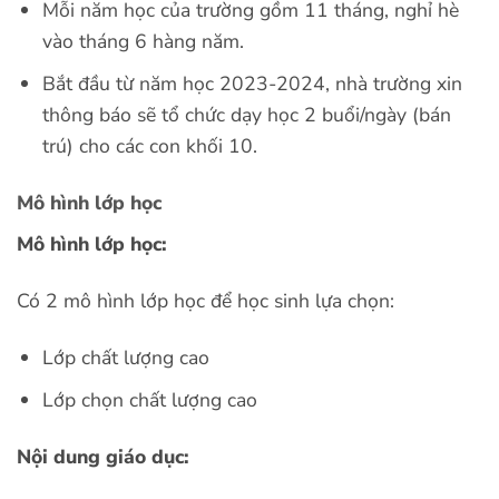
Mỗi năm học của trường gồm 11 tháng, nghỉ hè
vào tháng 6 hàng năm.
Bắt đầu từ năm học 2023-2024, nhà trường xin
thông báo sẽ tổ chức dạy học 2 buổi/ngày (bán
trú) cho các con khối 10.
Mô hình lớp học
Mô hình lớp học:
Có 2 mô hình lớp học để học sinh lựa chọn:
Lớp chất lượng cao
Lớp chọn chất lượng cao
Nội dung giáo dục: