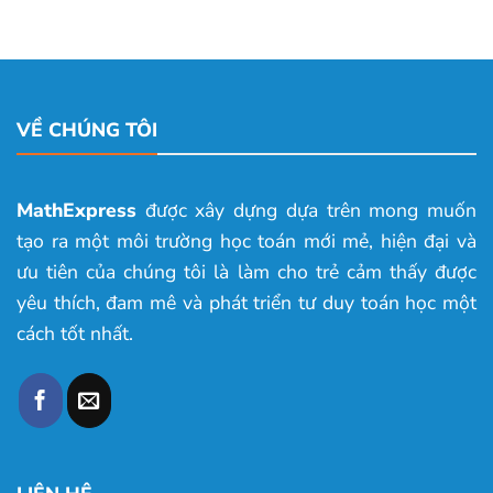
VỀ CHÚNG TÔI
MathExpress
được xây dựng dựa trên mong muốn
tạo ra một môi trường học toán mới mẻ, hiện đại và
ưu tiên của chúng tôi là làm cho trẻ cảm thấy được
yêu thích, đam mê và phát triển tư duy toán học một
cách tốt nhất.