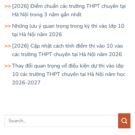
[2026] Điểm chuẩn các trường THPT chuyên tại
Hà Nội trong 3 năm gần nhất
Những lưu ý quan trọng trong kỳ thi vào lớp 10
tại Hà Nội năm 2026
[2026] Cập nhật cách tính điểm thi vào 10 vào
các trường THPT chuyên tại Hà Nội năm 2026
Thay đổi quan trọng về điều kiện dự thi vào lớp
10 các trường THPT chuyên tại Hà Nội năm học
2026-2027