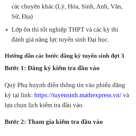
các chuyên khác (Lý, Hóa, Sinh, Anh, Văn,
Sử, Địa)
Lớp ôn thi tốt nghiệp THPT và các kỳ thi
đánh giá năng lực tuyển sinh Đại học.
Hướng dẫn các bước đăng ký tuyển sinh đợt 3
Bước 1: Đăng ký kiểm tra đầu vào
Quý Phụ huynh điền thông tin vào phiếu đăng
ký tại link:
https://tuyensinh.mathexpress.vn/
và
lựa chọn lịch kiểm tra đầu vào.
Bước 2: Tham gia kiểm tra đầu vào