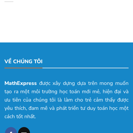
VỀ CHÚNG TÔI
MathExpress
được xây dựng dựa trên mong muốn
tạo ra một môi trường học toán mới mẻ, hiện đại và
ưu tiên của chúng tôi là làm cho trẻ cảm thấy được
yêu thích, đam mê và phát triển tư duy toán học một
cách tốt nhất.