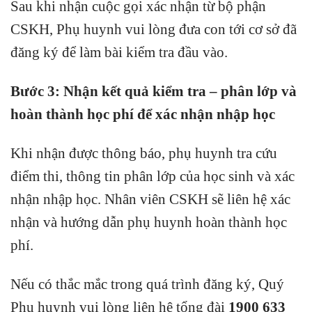
Sau khi nhận cuộc gọi xác nhận từ bộ phận
CSKH, Phụ huynh vui lòng đưa con tới cơ sở đã
đăng ký để làm bài kiểm tra đầu vào.
Bước 3: Nhận kết quả kiểm tra – phân lớp và
hoàn thành học phí để xác nhận nhập học
Khi nhận được thông báo, phụ huynh tra cứu
điểm thi, thông tin phân lớp của học sinh và xác
nhận nhập học. Nhân viên CSKH sẽ liên hệ xác
nhận và hướng dẫn phụ huynh hoàn thành học
phí.
Nếu có thắc mắc trong quá trình đăng ký, Quý
Phụ huynh vui lòng liên hệ tổng đài
1900 633