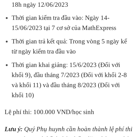
18h ngày 12/06/2023
Thời gian kiểm tra đầu vào: Ngày 14-
15/06/2023 tại 7 cơ sở của MathExpress
Thời gian trả kết quả: Trong vòng 5 ngày kể
từ ngày kiểm tra đầu vào
Thời gian khai giảng: 15/6/2023 (Đối với
khối 9), đầu tháng 7/2023 (Đối với khối 2-8
và khối 11) và đầu tháng 8/2023 (Đối với
khối 10)
Lệ phí thi: 100.000 VND/học sinh
Lưu ý:
Quý Phụ huynh cần hoàn thành lệ phí thi