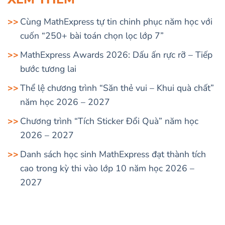
Cùng MathExpress tự tin chinh phục năm học với
cuốn “250+ bài toán chọn lọc lớp 7”
MathExpress Awards 2026: Dấu ấn rực rỡ – Tiếp
bước tương lai
Thể lệ chương trình “Săn thẻ vui – Khui quà chất”
năm học 2026 – 2027
Chương trình “Tích Sticker Đổi Quà” năm học
2026 – 2027
Danh sách học sinh MathExpress đạt thành tích
cao trong kỳ thi vào lớp 10 năm học 2026 –
2027