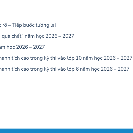
rỡ – Tiếp bước tương lai
ui quà chất” năm học 2026 – 2027
năm học 2026 – 2027
ành tích cao trong kỳ thi vào lớp 10 năm học 2026 – 2027
ành tích cao trong kỳ thi vào lớp 6 năm học 2026 – 2027