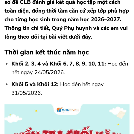
sở để CLB đánh giá kết quả học tập một cách
toàn diện, đồng thời làm căn cứ xếp lớp phù hợp
cho từng học sinh trong năm học 2026–2027.
Thông tin chi tiết, Quý Phụ huynh và các em vui
lòng theo dõi tại bài viết dưới đây.
Thời gian kết thúc năm học
Khối 2, 3, 4 và Khối 6, 7, 8, 9, 10, 11:
Học đến
hết ngày 24/05/2026.
Khối 5 và Khối 12:
Học đến hết ngày
31/05/2026.