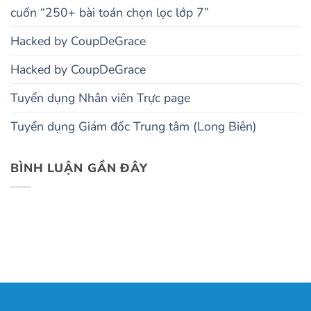
cuốn “250+ bài toán chọn lọc lớp 7”
Hacked by CoupDeGrace
Hacked by CoupDeGrace
Tuyển dụng Nhân viên Trực page
Tuyển dụng Giám đốc Trung tâm (Long Biên)
BÌNH LUẬN GẦN ĐÂY