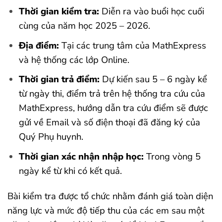
Thời gian kiểm tra:
Diễn ra vào buổi học cuối
cùng của năm học 2025 – 2026.
Địa điểm:
Tại các trung tâm của MathExpress
và hệ thống các lớp Online.
Thời gian trả điểm:
Dự kiến sau 5 – 6 ngày kể
từ ngày thi, điểm trả trên hệ thống tra cứu của
MathExpress, hướng dẫn tra cứu điểm sẽ được
gửi về Email và số điện thoại đã đăng ký của
Quý Phụ huynh.
Thời gian xác nhận nhập học:
Trong vòng 5
ngày kể từ khi có kết quả.
Bài kiểm tra được tổ chức nhằm đánh giá toàn diện
năng lực và mức độ tiếp thu của các em sau một