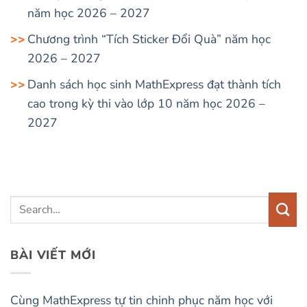
năm học 2026 – 2027
Chương trình “Tích Sticker Đổi Quà” năm học
2026 – 2027
Danh sách học sinh MathExpress đạt thành tích
cao trong kỳ thi vào lớp 10 năm học 2026 –
2027
BÀI VIẾT MỚI
Cùng MathExpress tự tin chinh phục năm học với