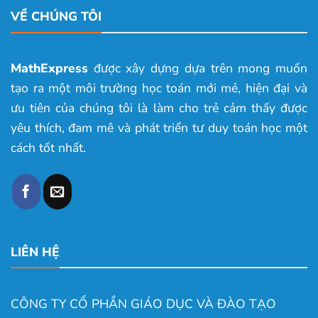
VỀ CHÚNG TÔI
MathExpress
được xây dựng dựa trên mong muốn
tạo ra một môi trường học toán mới mẻ, hiện đại và
ưu tiên của chúng tôi là làm cho trẻ cảm thấy được
yêu thích, đam mê và phát triển tư duy toán học một
cách tốt nhất.
LIÊN HỆ
CÔNG TY CỔ PHẦN GIÁO DỤC VÀ ĐÀO TẠO