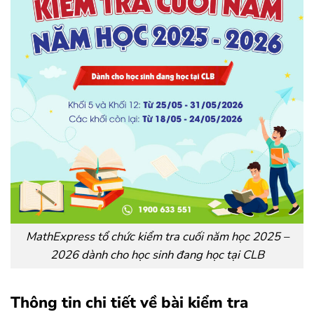
MathExpress tổ chức kiểm tra cuối năm học 2025 –
2026 dành cho học sinh đang học tại CLB
Thông tin chi tiết về bài kiểm tra