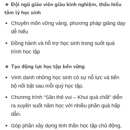
🔹 Đội ngũ giáo viên giàu kinh nghiệm, thấu hiểu
tâm lý học sinh
Chuyên môn vững vàng, phương pháp giảng dạy
dễ hiểu
Đồng hành và hỗ trợ học sinh trong suốt quá
trình học tập
🔹 Tạo động lực học tập bền vững
Vinh danh những học sinh có sự nỗ lực và tiến
bộ nổi bật sau mỗi quý học tập.
Chương trình “Săn thẻ vui – Khui quà chất” diễn
ra xuyên suốt năm học với nhiều phần quà hấp
dẫn.
Góp phần xây dựng tinh thần học tập chủ động,