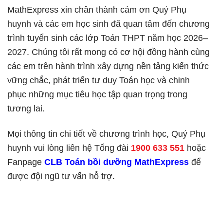
MathExpress xin chân thành cảm ơn Quý Phụ
huynh và các em học sinh đã quan tâm đến chương
trình tuyển sinh các lớp Toán THPT năm học 2026–
2027. Chúng tôi rất mong có cơ hội đồng hành cùng
các em trên hành trình xây dựng nền tảng kiến thức
vững chắc, phát triển tư duy Toán học và chinh
phục những mục tiêu học tập quan trọng trong
tương lai.
Mọi thông tin chi tiết về chương trình học, Quý Phụ
huynh vui lòng liên hệ Tổng đài
1900 633 551
hoặc
Fanpage
CLB Toán bồi dưỡng MathExpress
để
được đội ngũ tư vấn hỗ trợ.