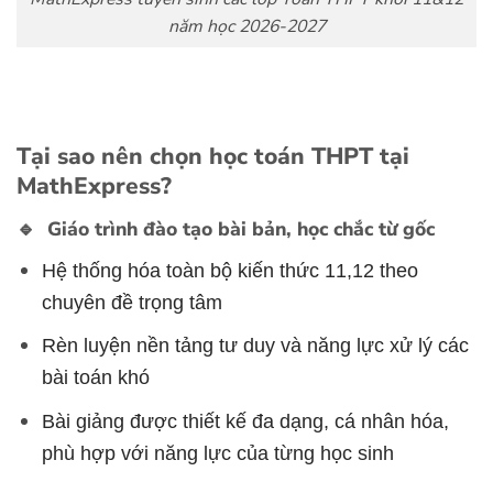
năm học 2026-2027
Tại sao nên chọn học toán THPT tại
MathExpress?
🔹 Giáo trình đào tạo bài bản, học chắc từ gốc
Hệ thống hóa toàn bộ kiến thức 11,12 theo
chuyên đề trọng tâm
Rèn luyện nền tảng tư duy và năng lực xử lý các
bài toán khó
Bài giảng được thiết kế đa dạng, cá nhân hóa,
phù hợp với năng lực của từng học sinh