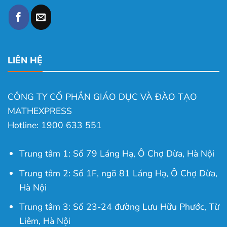
LIÊN HỆ
CÔNG TY CỔ PHẦN GIÁO DỤC VÀ ĐÀO TẠO
MATHEXPRESS
Hotline: 1900 633 551
Trung tâm 1: Số 79 Láng Hạ, Ô Chợ Dừa, Hà Nội
Trung tâm 2: Số 1F, ngõ 81 Láng Hạ, Ô Chợ Dừa,
Hà Nội
Trung tâm 3: Số 23-24 đường Lưu Hữu Phước, Từ
Liêm, Hà Nội