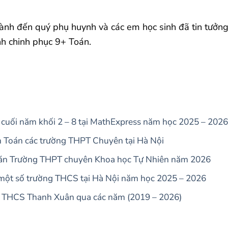
ành đến quý phụ huynh và các em học sinh đã tin tưởng
nh chinh phục 9+ Toán.
 cuối năm khối 2 – 8 tại MathExpress năm học 2025 – 2026
n Toán các trường THPT Chuyên tại Hà Nội
oán Trường THPT chuyên Khoa học Tự Nhiên năm 2026
 một số trường THCS tại Hà Nội năm học 2025 – 2026
ng THCS Thanh Xuân qua các năm (2019 – 2026)