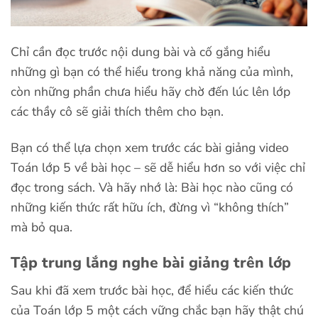
Chỉ cần đọc trước nội dung bài và cố gắng hiểu
những gì bạn có thể hiểu trong khả năng của mình,
còn những phần chưa hiểu hãy chờ đến lúc lên lớp
các thầy cô sẽ giải thích thêm cho bạn.
Bạn có thể lựa chọn xem trước các bài giảng video
Toán lớp 5 về bài học – sẽ dễ hiểu hơn so với việc chỉ
đọc trong sách. Và hãy nhớ là: Bài học nào cũng có
những kiến thức rất hữu ích, đừng vì “không thích”
mà bỏ qua.
Tập trung lắng nghe bài giảng trên lớp
Sau khi đã xem trước bài học, để hiểu các kiến thức
của Toán lớp 5 một cách vững chắc bạn hãy thật chú