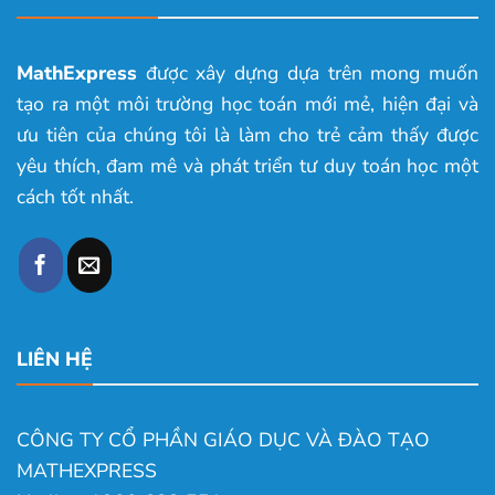
MathExpress
được xây dựng dựa trên mong muốn
tạo ra một môi trường học toán mới mẻ, hiện đại và
ưu tiên của chúng tôi là làm cho trẻ cảm thấy được
yêu thích, đam mê và phát triển tư duy toán học một
cách tốt nhất.
LIÊN HỆ
CÔNG TY CỔ PHẦN GIÁO DỤC VÀ ĐÀO TẠO
MATHEXPRESS