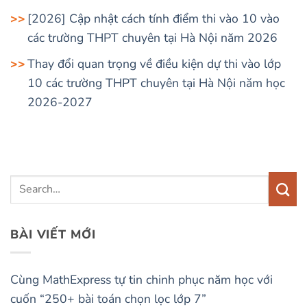
[2026] Cập nhật cách tính điểm thi vào 10 vào
các trường THPT chuyên tại Hà Nội năm 2026
Thay đổi quan trọng về điều kiện dự thi vào lớp
10 các trường THPT chuyên tại Hà Nội năm học
2026-2027
BÀI VIẾT MỚI
Cùng MathExpress tự tin chinh phục năm học với
cuốn “250+ bài toán chọn lọc lớp 7”