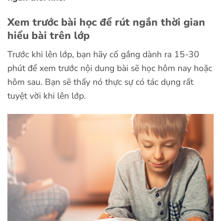
Xem trước bài học để rút ngắn thời gian
hiểu bài trên lớp
Trước khi lên lớp, bạn hãy cố gắng dành ra 15-30
phút để xem trước nội dung bài sẽ học hôm nay hoặc
hôm sau. Bạn sẽ thấy nó thực sự có tác dụng rất
tuyệt vời khi lên lớp.