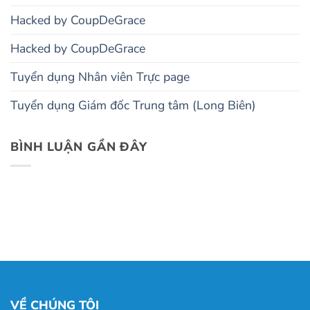
Hacked by CoupDeGrace
Hacked by CoupDeGrace
Tuyển dụng Nhân viên Trực page
Tuyển dụng Giám đốc Trung tâm (Long Biên)
BÌNH LUẬN GẦN ĐÂY
VỀ CHÚNG TÔI