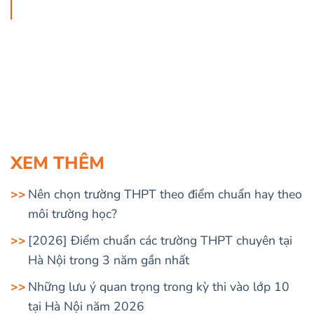
XEM THÊM
Nên chọn trường THPT theo điểm chuẩn hay theo
môi trường học?
[2026] Điểm chuẩn các trường THPT chuyên tại
Hà Nội trong 3 năm gần nhất
Những lưu ý quan trọng trong kỳ thi vào lớp 10
tại Hà Nội năm 2026