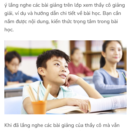
ý lắng nghe các bài giảng trên lớp xem thầy cô giảng
giải, ví dụ và hướng dẫn chi tiết về bài học. Bạn cần
nắm được nội dung, kiến thức trọng tâm trong bài
học.
Khi đã lắng nghe các bài giảng của thầy cô mà vẫn