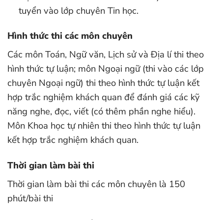
tuyển vào lớp chuyên Tin học.
Hình thức thi các môn chuyên
Các môn Toán, Ngữ văn, Lịch sử và Địa lí thi theo
hình thức tự luận; môn Ngoại ngữ (thi vào các lớp
chuyên Ngoại ngữ) thi theo hình thức tự luận kết
hợp trắc nghiệm khách quan để đánh giá các kỹ
năng nghe, đọc, viết (có thêm phần nghe hiểu).
Môn Khoa học tự nhiên thi theo hình thức tự luận
kết hợp trắc nghiệm khách quan.
Thời gian làm bài thi
Thời gian làm bài thi các môn chuyên là 150
phút/bài thi