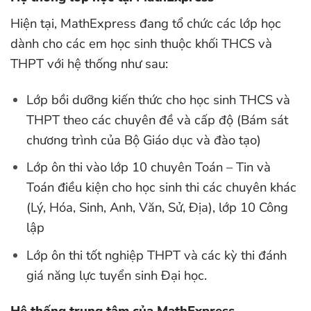
Hiện tại, MathExpress đang tổ chức các lớp học
dành cho các em học sinh thuộc khối THCS và
THPT với hệ thống như sau:
Lớp bồi dưỡng kiến thức cho học sinh THCS và
THPT theo các chuyên đề và cấp độ (Bám sát
chương trình của Bộ Giáo dục và đào tạo)
Lớp ôn thi vào lớp 10 chuyên Toán – Tin và
Toán điều kiện cho học sinh thi các chuyên khác
(Lý, Hóa, Sinh, Anh, Văn, Sử, Địa), lớp 10 Công
lập
Lớp ôn thi tốt nghiệp THPT và các kỳ thi đánh
giá năng lực tuyển sinh Đại học.