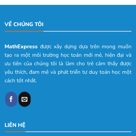
VỀ CHÚNG TÔI
MathExpress
được xây dựng dựa trên mong muốn
tạo ra một môi trường học toán mới mẻ, hiện đại và
ưu tiên của chúng tôi là làm cho trẻ cảm thấy được
yêu thích, đam mê và phát triển tư duy toán học một
cách tốt nhất.
LIÊN HỆ