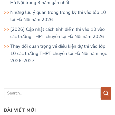
Hà Nội trong 3 năm gần nhất
Những lưu ý quan trọng trong kỳ thi vào lớp 10
tại Hà Nội năm 2026
[2026] Cập nhật cách tính điểm thi vào 10 vào
các trường THPT chuyên tại Hà Nội năm 2026
Thay đổi quan trọng về điều kiện dự thi vào lớp
10 các trường THPT chuyên tại Hà Nội năm học
2026-2027
BÀI VIẾT MỚI