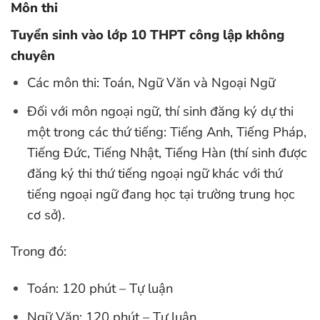
Môn thi
Tuyển sinh vào lớp 10 THPT công lập không
chuyên
Các môn thi: Toán, Ngữ Văn và Ngoại Ngữ
Đối với môn ngoại ngữ, thí sinh đăng ký dự thi
một trong các thứ tiếng: Tiếng Anh, Tiếng Pháp,
Tiếng Đức, Tiếng Nhật, Tiếng Hàn (thí sinh được
đăng ký thi thứ tiếng ngoại ngữ khác với thứ
tiếng ngoại ngữ đang học tại trường trung học
cơ sở).
Trong đó:
Toán: 120 phút – Tự luận
Ngữ Văn: 120 phút – Tự luận