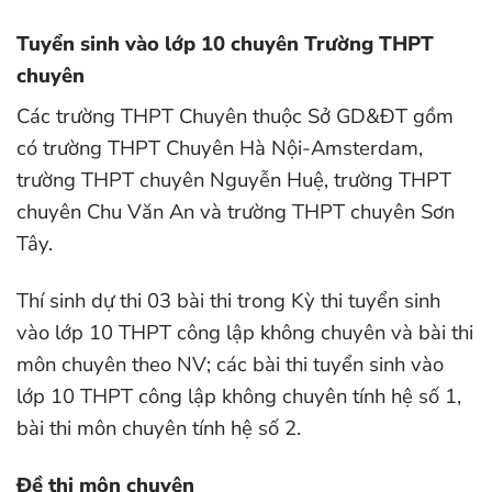
Tuyển sinh vào lớp 10 chuyên Trường THPT
chuyên
Các trường THPT Chuyên thuộc Sở GD&ĐT gồm
có trường THPT Chuyên Hà Nội-Amsterdam,
trường THPT chuyên Nguyễn Huệ, trường THPT
chuyên Chu Văn An và trường THPT chuyên Sơn
Tây.
Thí sinh dự thi 03 bài thi trong Kỳ thi tuyển sinh
vào lớp 10 THPT công lập không chuyên và bài thi
môn chuyên theo NV; các bài thi tuyển sinh vào
lớp 10 THPT công lập không chuyên tính hệ số 1,
bài thi môn chuyên tính hệ số 2.
Đề thi môn chuyên