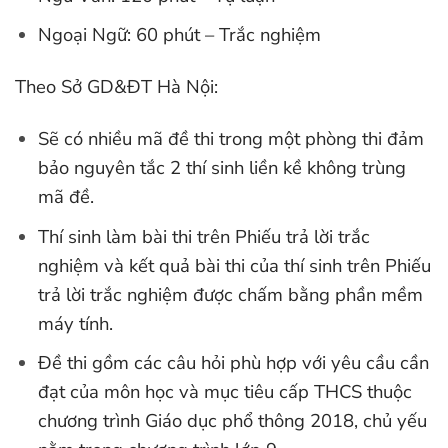
Ngoại Ngữ: 60 phút – Trắc nghiệm
Theo Sở GD&ĐT Hà Nội:
Sẽ có nhiều mã đề thi trong một phòng thi đảm
bảo nguyên tắc 2 thí sinh liền kề không trùng
mã đề.
Thí sinh làm bài thi trên Phiếu trả lời trắc
nghiệm và kết quả bài thi của thí sinh trên Phiếu
trả lời trắc nghiệm được chấm bằng phần mềm
máy tính.
Đề thi gồm các câu hỏi phù hợp với yêu cầu cần
đạt của môn học và mục tiêu cấp THCS thuộc
chương trình Giáo dục phổ thông 2018, chủ yếu