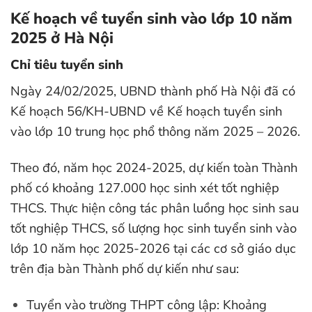
Kế hoạch về tuyển sinh vào lớp 10 năm
2025 ở Hà Nội
Chỉ tiêu tuyển sinh
Ngày 24/02/2025, UBND thành phố Hà Nội đã có
Kế hoạch 56/KH-UBND về Kế hoạch tuyển sinh
vào lớp 10 trung học phổ thông năm 2025 – 2026.
Theo đó, năm học 2024-2025, dự kiến toàn Thành
phố có khoảng 127.000 học sinh xét tốt nghiệp
THCS. Thực hiện công tác phân luồng học sinh sau
tốt nghiệp THCS, số lượng học sinh tuyển sinh vào
lớp 10 năm học 2025-2026 tại các cơ sở giáo dục
trên địa bàn Thành phố dự kiến như sau:
Tuyển vào trường THPT công lập: Khoảng