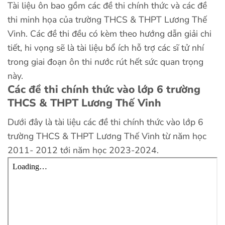
Tài liệu ôn bao gồm các đề thi chính thức và các đề
thi minh họa của trường THCS & THPT Lương Thế
Vinh. Các đề thi đều có kèm theo hướng dẫn giải chi
tiết, hi vọng sẽ là tài liệu bổ ích hỗ trợ các sĩ tử nhí
trong giai đoạn ôn thi nước rút hết sức quan trọng
này.
Các đề thi chính thức vào lớp 6 trường
THCS & THPT Lương Thế Vinh
Dưới đây là tài liệu các đề thi chính thức vào lớp 6
trường THCS & THPT Lương Thế Vinh từ năm học
2011- 2012 tới năm học 2023-2024.