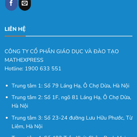
LIÊN HỆ
CÔNG TY CỔ PHẦN GIÁO DỤC VÀ ĐÀO TẠO
MATHEXPRESS
Hotline: 1900 633 551
Trung tâm 1: Số 79 Láng Hạ, Ô Chợ Dừa, Hà Nội
Trung tâm 2: Số 1F, ngõ 81 Láng Hạ, Ô Chợ Dừa,
Hà Nội
Trung tâm 3: Số 23-24 đường Lưu Hữu Phước, Từ
Liêm, Hà Nội