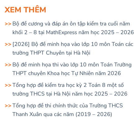
XEM THÊM
Bộ đề cương và đáp án ôn tập kiểm tra cuối năm
khối 2 – 8 tại MathExpress năm học 2025 – 2026
[2026] Bộ đề minh họa vào lớp 10 môn Toán các
trường THPT Chuyên tại Hà Nội
Bộ đề minh họa thi vào lớp 10 môn Toán Trường
THPT chuyên Khoa học Tự Nhiên năm 2026
Tổng hợp đề kiểm tra học kỳ 2 Toán 8 một số
trường THCS tại Hà Nội năm học 2025 – 2026
Tổng hợp đề thi chính thức của Trường THCS
Thanh Xuân qua các năm (2019 – 2026)