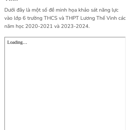
Dưới đây là một số đề minh họa khảo sát năng lực
vào lớp 6 trường THCS và THPT Lương Thế Vinh các
năm học 2020-2021 và 2023-2024.