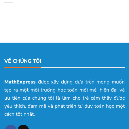
VỀ CHÚNG TÔI
MathExpress
được xây dựng dựa trên mong muốn
tạo ra một môi trường học toán mới mẻ, hiện đại và
ưu tiên của chúng tôi là làm cho trẻ cảm thấy được
yêu thích, đam mê và phát triển tư duy toán học một
cách tốt nhất.