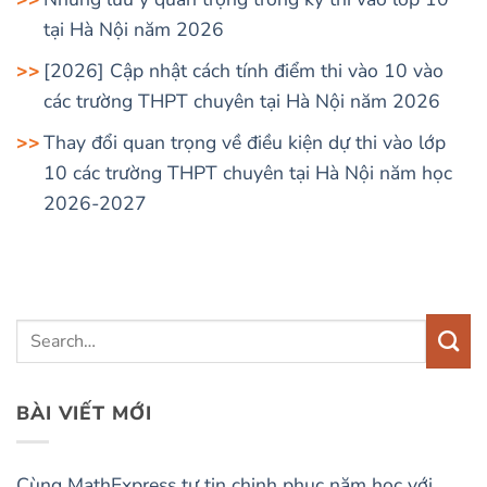
tại Hà Nội năm 2026
[2026] Cập nhật cách tính điểm thi vào 10 vào
các trường THPT chuyên tại Hà Nội năm 2026
Thay đổi quan trọng về điều kiện dự thi vào lớp
10 các trường THPT chuyên tại Hà Nội năm học
2026-2027
BÀI VIẾT MỚI
Cùng MathExpress tự tin chinh phục năm học với