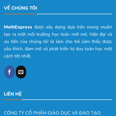
VỀ CHÚNG TÔI
MathExpress
được xây dựng dựa trên mong muốn
tạo ra một môi trường học toán mới mẻ, hiện đại và
ưu tiên của chúng tôi là làm cho trẻ cảm thấy được
yêu thích, đam mê và phát triển tư duy toán học một
cách tốt nhất.
LIÊN HỆ
CÔNG TY CỔ PHẦN GIÁO DỤC VÀ ĐÀO TẠO