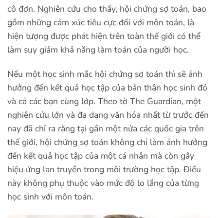
cô đơn. Nghiên cứu cho thấy, hội chứng sợ toán, bao
gồm những cảm xúc tiêu cực đối với môn toán, là
hiện tượng được phát hiện trên toàn thế giới có thể
làm suy giảm khả năng làm toán của người học.
Nếu một học sinh mắc hội chứng sợ toán thì sẽ ảnh
hưởng đến kết quả học tập của bản thân học sinh đó
và cả các bạn cùng lớp. Theo tờ The Guardian, một
nghiên cứu lớn và đa dạng văn hóa nhất từ trước đến
nay đã chỉ ra rằng tại gần một nửa các quốc gia trên
thế giới, hội chứng sợ toán không chỉ làm ảnh hưởng
đến kết quả học tập của một cá nhân mà còn gây
hiệu ứng lan truyền trong môi trường học tập. Điều
này không phụ thuộc vào mức độ lo lắng của từng
học sinh với môn toán.