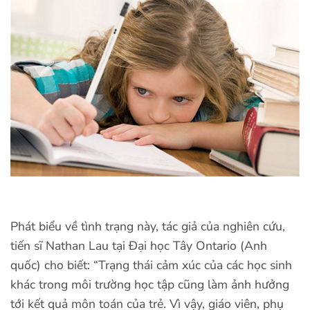
Phát biểu về tình trạng này, tác giả của nghiên cứu,
tiến sĩ Nathan Lau tại Đại học Tây Ontario (Anh
quốc) cho biết: “Trạng thái cảm xúc của các học sinh
khác trong môi trường học tập cũng làm ảnh hưởng
tới kết quả môn toán của trẻ. Vì vậy, giáo viên, phụ