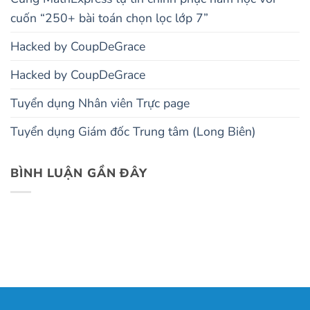
cuốn “250+ bài toán chọn lọc lớp 7”
Hacked by CoupDeGrace
Hacked by CoupDeGrace
Tuyển dụng Nhân viên Trực page
Tuyển dụng Giám đốc Trung tâm (Long Biên)
BÌNH LUẬN GẦN ĐÂY