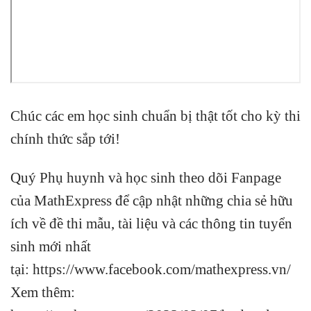
Chúc các em học sinh chuẩn bị thật tốt cho kỳ thi
chính thức sắp tới!
Quý Phụ huynh và học sinh theo dõi Fanpage
của MathExpress để cập nhật những chia sẻ hữu
ích về đề thi mẫu, tài liệu và các thông tin tuyển
sinh mới nhất
tại:
https://www.facebook.com/mathexpress.vn/
Xem thêm: