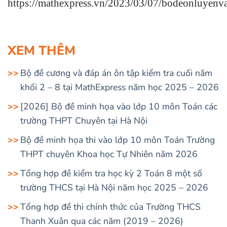
https://mathexpress.vn/2023/03/07/bodeonluyenv
XEM THÊM
Bộ đề cương và đáp án ôn tập kiểm tra cuối năm
khối 2 – 8 tại MathExpress năm học 2025 – 2026
[2026] Bộ đề minh họa vào lớp 10 môn Toán các
trường THPT Chuyên tại Hà Nội
Bộ đề minh họa thi vào lớp 10 môn Toán Trường
THPT chuyên Khoa học Tự Nhiên năm 2026
Tổng hợp đề kiểm tra học kỳ 2 Toán 8 một số
trường THCS tại Hà Nội năm học 2025 – 2026
Tổng hợp đề thi chính thức của Trường THCS
Thanh Xuân qua các năm (2019 – 2026)