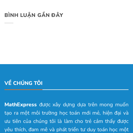
BÌNH LUẬN GẦN ĐÂY
VỀ CHÚNG TÔI
MathExpress
được xây dựng dựa trên mong muốn
tạo ra một môi trường học toán mới mẻ, hiện đại và
ưu tiên của chúng tôi là làm cho trẻ cảm thấy được
yêu thích, đam mê và phát triển tư duy toán học một