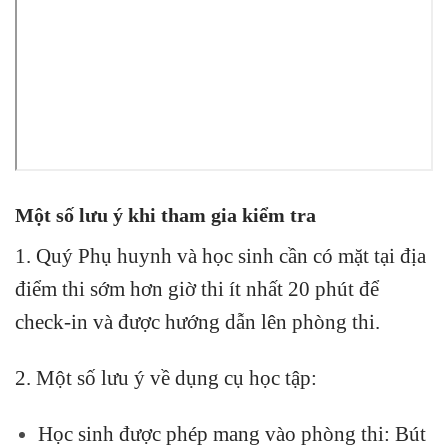
Một số lưu ý khi tham gia kiểm tra
1. Quý Phụ huynh và học sinh cần có mặt tại địa
điểm thi sớm hơn giờ thi ít nhất 20 phút để
check-in và được hướng dẫn lên phòng thi.
2. Một số lưu ý về dụng cụ học tập:
Học sinh được phép mang vào phòng thi: Bút