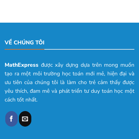
VỀ CHÚNG TÔI
MathExpress
được xây dựng dựa trên mong muốn
tạo ra một môi trường học toán mới mẻ, hiện đại và
ưu tiên của chúng tôi là làm cho trẻ cảm thấy được
yêu thích, đam mê và phát triển tư duy toán học một
cách tốt nhất.