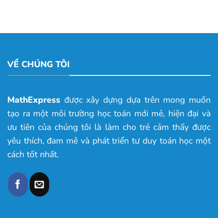
VỀ CHÚNG TÔI
MathExpress
được xây dựng dựa trên mong muốn
tạo ra một môi trường học toán mới mẻ, hiện đại và
ưu tiên của chúng tôi là làm cho trẻ cảm thấy được
yêu thích, đam mê và phát triển tư duy toán học một
cách tốt nhất.