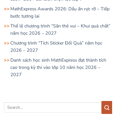
MathExpress Awards 2026: Dấu ấn rực rỡ – Tiếp
bước tương lai
Thể lệ chương trình “Săn thẻ vui – Khui quà chất”
năm học 2026 – 2027
Chương trình “Tích Sticker Đổi Quà” năm học
2026 – 2027
Danh sách học sinh MathExpress đạt thành tích
cao trong kỳ thi vào lớp 10 năm học 2026 –
2027