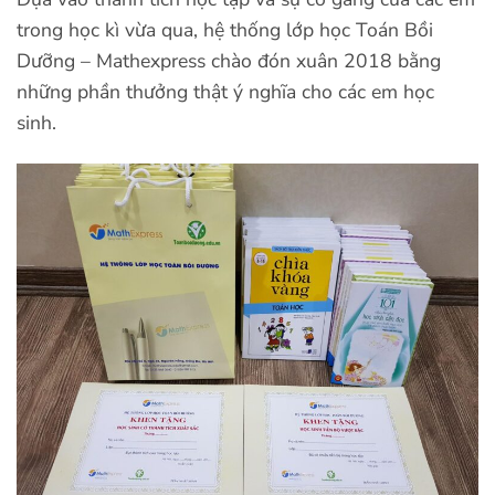
trong học kì vừa qua, hệ thống lớp học Toán Bồi
Dưỡng – Mathexpress chào đón xuân 2018 bằng
những phần thưởng thật ý nghĩa cho các em học
sinh.