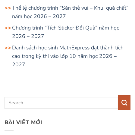
Thể lệ chương trình “Săn thẻ vui – Khui quà chất”
năm học 2026 – 2027
Chương trình “Tích Sticker Đổi Quà” năm học
2026 – 2027
Danh sách học sinh MathExpress đạt thành tích
cao trong kỳ thi vào lớp 10 năm học 2026 –
2027
BÀI VIẾT MỚI