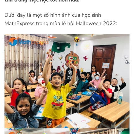
Dưới đây là một số hình ảnh của học sinh
MathExpress trong mùa lễ hội Halloween 2022: