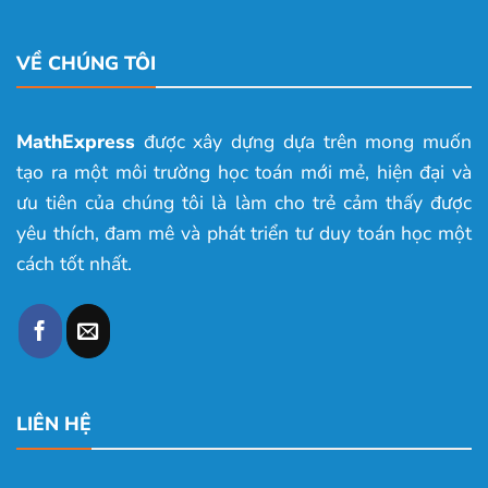
VỀ CHÚNG TÔI
MathExpress
được xây dựng dựa trên mong muốn
tạo ra một môi trường học toán mới mẻ, hiện đại và
ưu tiên của chúng tôi là làm cho trẻ cảm thấy được
yêu thích, đam mê và phát triển tư duy toán học một
cách tốt nhất.
LIÊN HỆ