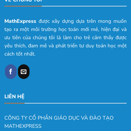
MathExpress
được xây dựng dựa trên mong muốn
tạo ra một môi trường học toán mới mẻ, hiện đại và
ưu tiên của chúng tôi là làm cho trẻ cảm thấy được
yêu thích, đam mê và phát triển tư duy toán học một
cách tốt nhất.
LIÊN HỆ
CÔNG TY CỔ PHẦN GIÁO DỤC VÀ ĐÀO TẠO
MATHEXPRESS