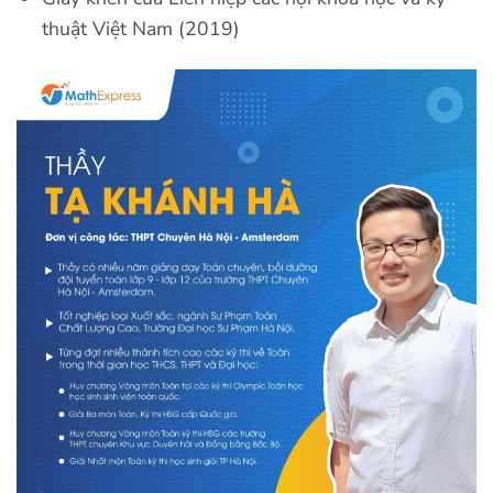
thuật Việt Nam (2019)