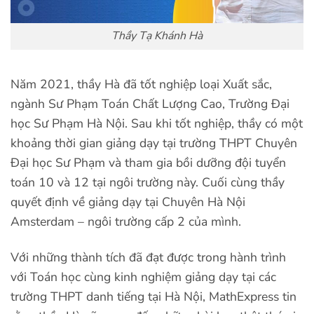
Thầy Tạ Khánh Hà
Năm 2021, thầy Hà đã tốt nghiệp loại Xuất sắc,
ngành Sư Phạm Toán Chất Lượng Cao, Trường Đại
học Sư Phạm Hà Nội. Sau khi tốt nghiệp, thầy có một
khoảng thời gian giảng dạy tại trường THPT Chuyên
Đại học Sư Phạm và tham gia bồi dưỡng đội tuyển
toán 10 và 12 tại ngôi trường này. Cuối cùng thầy
quyết định về giảng dạy tại Chuyên Hà Nội
Amsterdam – ngôi trường cấp 2 của mình.
Với những thành tích đã đạt được trong hành trình
với Toán học cùng kinh nghiệm giảng dạy tại các
trường THPT danh tiếng tại Hà Nội, MathExpress tin