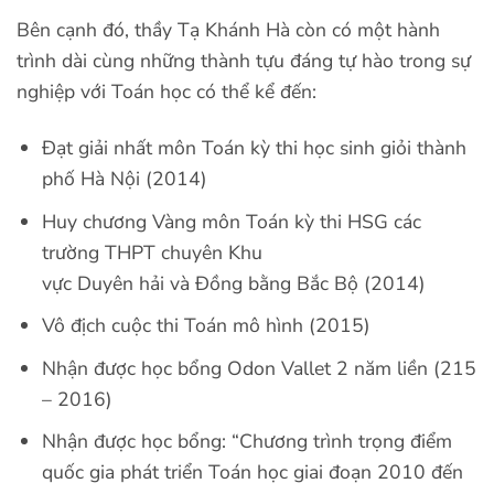
Bên cạnh đó, thầy Tạ Khánh Hà còn có một hành
trình dài cùng những thành tựu đáng tự hào trong sự
nghiệp với Toán học có thể kể đến:
Đạt giải nhất môn Toán kỳ thi học sinh giỏi thành
phố Hà Nội (2014)
Huy chương Vàng môn Toán kỳ thi HSG các
trường THPT chuyên Khu
vực Duyên hải và Đồng bằng Bắc Bộ (2014)
Vô địch cuộc thi Toán mô hình (2015)
Nhận được học bổng Odon Vallet 2 năm liền (215
– 2016)
Nhận được học bổng: “Chương trình trọng điểm
quốc gia phát triển Toán học giai đoạn 2010 đến