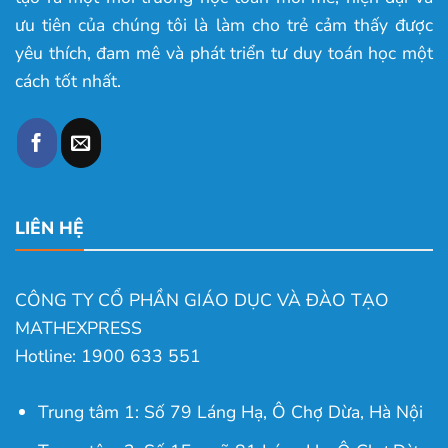
ưu tiên của chúng tôi là làm cho trẻ cảm thấy được
yêu thích, đam mê và phát triển tư duy toán học một
cách tốt nhất.
LIÊN HỆ
CÔNG TY CỔ PHẦN GIÁO DỤC VÀ ĐÀO TẠO
MATHEXPRESS
Hotline: 1900 633 551
Trung tâm 1: Số 79 Láng Hạ, Ô Chợ Dừa, Hà Nội