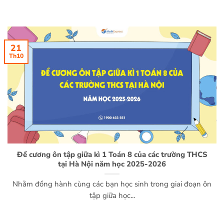
21
Th10
Đề cương ôn tập giữa kì 1 Toán 8 của các trường THCS
tại Hà Nội năm học 2025-2026
Nhằm đồng hành cùng các bạn học sinh trong giai đoạn ôn
tập giữa học...