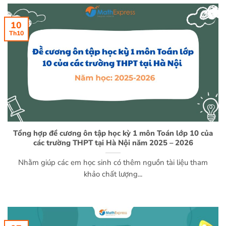
10
Th10
Tổng hợp đề cương ôn tập học kỳ 1 môn Toán lớp 10 của
các trường THPT tại Hà Nội năm 2025 – 2026
Nhằm giúp các em học sinh có thêm nguồn tài liệu tham
khảo chất lượng...