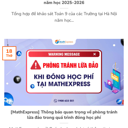
năm học 2025-2026
Tổng hợp đề khảo sát Toán 9 của các Trường tại Hà Nội
năm học...
18
Th9
[MathExpress] Thông báo quan trọng về phòng tránh
lừa đảo trong quá trình đóng học phí