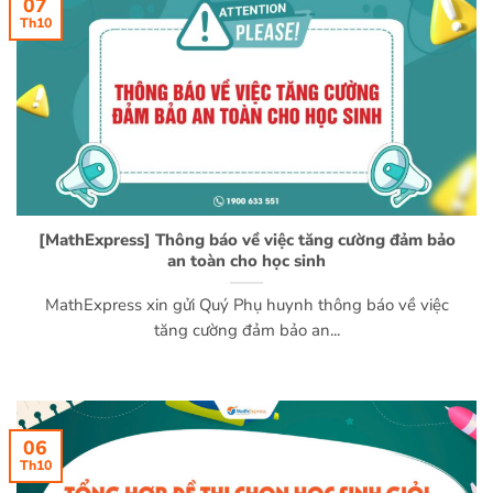
07
Th10
[MathExpress] Thông báo về việc tăng cường đảm bảo
an toàn cho học sinh
MathExpress xin gửi Quý Phụ huynh thông báo về việc
tăng cường đảm bảo an...
06
Th10