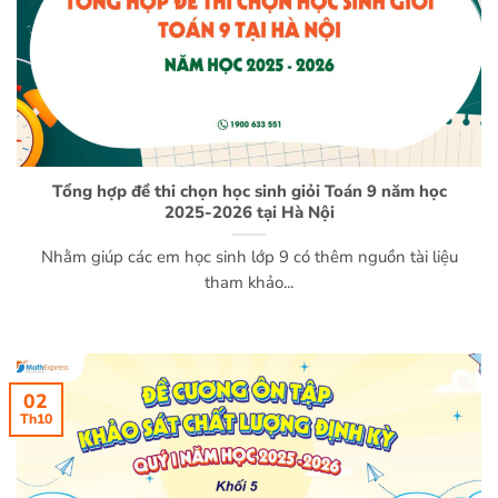
Tổng hợp đề thi chọn học sinh giỏi Toán 9 năm học
2025-2026 tại Hà Nội
Nhằm giúp các em học sinh lớp 9 có thêm nguồn tài liệu
tham khảo...
02
Th10