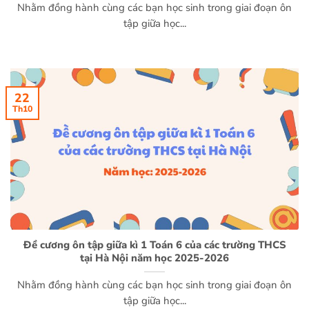
Nhằm đồng hành cùng các bạn học sinh trong giai đoạn ôn
tập giữa học...
22
Th10
Đề cương ôn tập giữa kì 1 Toán 6 của các trường THCS
tại Hà Nội năm học 2025-2026
Nhằm đồng hành cùng các bạn học sinh trong giai đoạn ôn
tập giữa học...