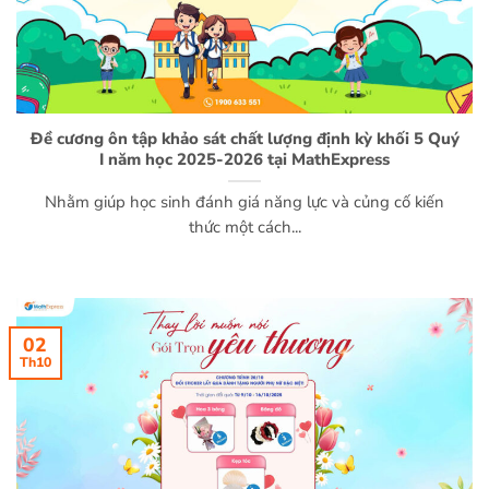
Đề cương ôn tập khảo sát chất lượng định kỳ khối 5 Quý
I năm học 2025-2026 tại MathExpress
Nhằm giúp học sinh đánh giá năng lực và củng cố kiến
thức một cách...
02
Th10