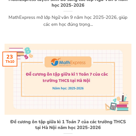
học 2025-2026
MathExpress mở lớp Ngữ văn 9 năm học 2025-2026, giúp
các em học đúng trọng...
23
Th10
Đề cương ôn tập giữa kì 1 Toán 7 của các trường THCS
tại Hà Nội năm học 2025-2026