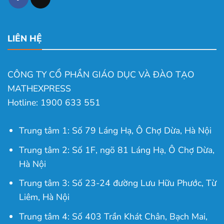
LIÊN HỆ
CÔNG TY CỔ PHẦN GIÁO DỤC VÀ ĐÀO TẠO
MATHEXPRESS
Hotline: 1900 633 551
Trung tâm 1: Số 79 Láng Hạ, Ô Chợ Dừa, Hà Nội
Trung tâm 2: Số 1F, ngõ 81 Láng Hạ, Ô Chợ Dừa,
Hà Nội
Trung tâm 3: Số 23-24 đường Lưu Hữu Phước, Từ
Liêm, Hà Nội
Trung tâm 4: Số 403 Trần Khát Chân, Bạch Mai,