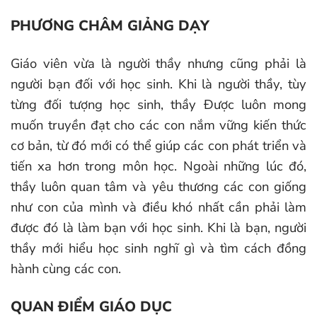
PHƯƠNG CHÂM GIẢNG DẠY
Giáo viên vừa là người thầy nhưng cũng phải là
người bạn đối với học sinh. Khi là người thầy, tùy
từng đối tượng học sinh, thầy Được luôn mong
muốn truyền đạt cho các con nắm vững kiến thức
cơ bản, từ đó mới có thể giúp các con phát triển và
tiến xa hơn trong môn học. Ngoài những lúc đó,
thầy luôn quan tâm và yêu thương các con giống
như con của mình và điều khó nhất cần phải làm
được đó là làm bạn với học sinh. Khi là bạn, người
thầy mới hiểu học sinh nghĩ gì và tìm cách đồng
hành cùng các con.
QUAN ĐIỂM GIÁO DỤC