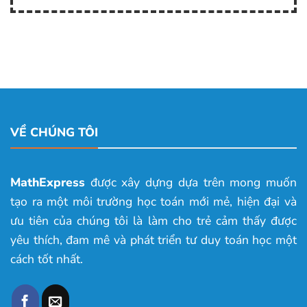
VỀ CHÚNG TÔI
MathExpress
được xây dựng dựa trên mong muốn
tạo ra một môi trường học toán mới mẻ, hiện đại và
ưu tiên của chúng tôi là làm cho trẻ cảm thấy được
yêu thích, đam mê và phát triển tư duy toán học một
cách tốt nhất.