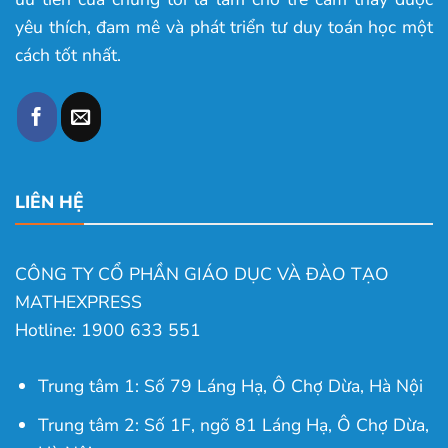
yêu thích, đam mê và phát triển tư duy toán học một
cách tốt nhất.
LIÊN HỆ
CÔNG TY CỔ PHẦN GIÁO DỤC VÀ ĐÀO TẠO
MATHEXPRESS
Hotline: 1900 633 551
Trung tâm 1: Số 79 Láng Hạ, Ô Chợ Dừa, Hà Nội
Trung tâm 2: Số 1F, ngõ 81 Láng Hạ, Ô Chợ Dừa,