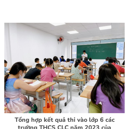
Tổng hợp kết quả thi vào lớp 6 các
trường THCS CLC năm 2023 của