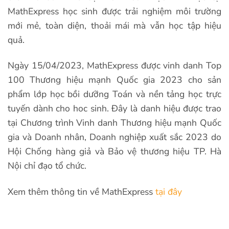
MathExpress học sinh được trải nghiệm môi trường
mới mẻ, toàn diện, thoải mái mà vẫn học tập hiệu
quả.
Ngày 15/04/2023, MathExpress được vinh danh Top
100 Thương hiệu mạnh Quốc gia 2023 cho sản
phẩm lớp học bồi dưỡng Toán và nền tảng học trực
tuyến dành cho hoc sinh. Đây là danh hiệu được trao
tại Chương trình Vinh danh Thương hiệu mạnh Quốc
gia và Doanh nhân, Doanh nghiệp xuất sắc 2023 do
Hội Chống hàng giả và Bảo vệ thương hiệu TP. Hà
Nội chỉ đạo tổ chức.
Xem thêm thông tin về MathExpress
tại đây