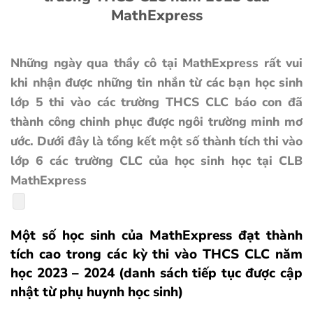
MathExpress
Những ngày qua thầy cô tại MathExpress rất vui
khi nhận được những tin nhắn từ các bạn học sinh
lớp 5 thi vào các trường THCS CLC báo con đã
thành công chinh phục được ngôi trường minh mơ
ước.
Dưới đây là tổng kết một số thành tích thi vào
lớp 6 các trường CLC của học sinh học tại CLB
MathExpress
Một số học sinh của MathExpress đạt thành
tích cao trong các kỳ thi vào THCS CLC năm
học 2023 – 2024 (danh sách tiếp tục được cập
nhật từ phụ huynh học sinh)