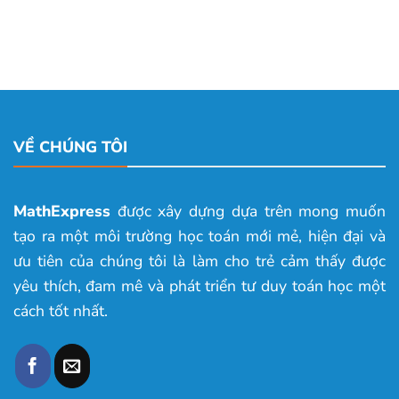
VỀ CHÚNG TÔI
MathExpress
được xây dựng dựa trên mong muốn
tạo ra một môi trường học toán mới mẻ, hiện đại và
ưu tiên của chúng tôi là làm cho trẻ cảm thấy được
yêu thích, đam mê và phát triển tư duy toán học một
cách tốt nhất.