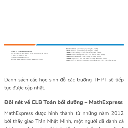
Danh sách các học sinh đỗ các trường THPT sẽ tiếp
tục được cập nhật.
Đôi nét về CLB Toán bồi dưỡng – MathExpress
MathExpress được hình thành từ những năm 2012
bởi thầy giáo Trần Nhật Minh, một người đã dành cả