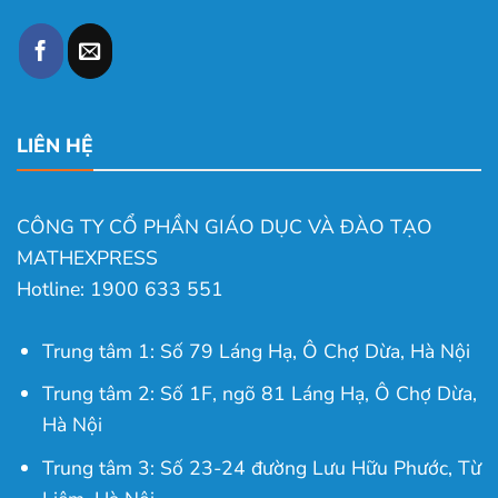
LIÊN HỆ
CÔNG TY CỔ PHẦN GIÁO DỤC VÀ ĐÀO TẠO
MATHEXPRESS
Hotline: 1900 633 551
Trung tâm 1: Số 79 Láng Hạ, Ô Chợ Dừa, Hà Nội
Trung tâm 2: Số 1F, ngõ 81 Láng Hạ, Ô Chợ Dừa,
Hà Nội
Trung tâm 3: Số 23-24 đường Lưu Hữu Phước, Từ