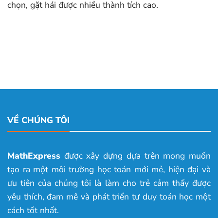
chọn, gặt hái được nhiều thành tích cao.
VỀ CHÚNG TÔI
MathExpress
được xây dựng dựa trên mong muốn
tạo ra một môi trường học toán mới mẻ, hiện đại và
ưu tiên của chúng tôi là làm cho trẻ cảm thấy được
yêu thích, đam mê và phát triển tư duy toán học một
cách tốt nhất.