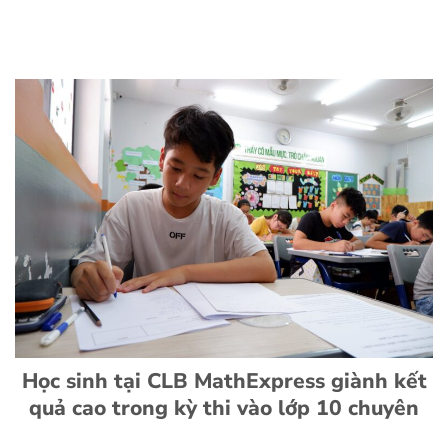
Học sinh tại CLB MathExpress giành kết
quả cao trong kỳ thi vào lớp 10 chuyên