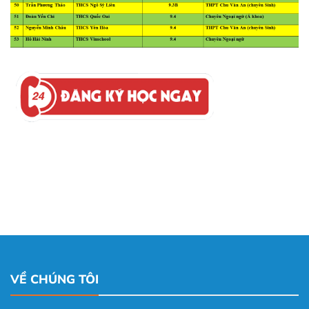
VỀ CHÚNG TÔI