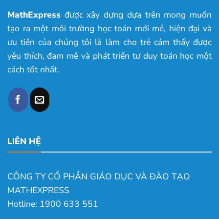
MathExpress
được xây dựng dựa trên mong muốn
tạo ra một môi trường học toán mới mẻ, hiện đại và
ưu tiên của chúng tôi là làm cho trẻ cảm thấy được
yêu thích, đam mê và phát triển tư duy toán học một
cách tốt nhất.
LIÊN HỆ
CÔNG TY CỔ PHẦN GIÁO DỤC VÀ ĐÀO TẠO
MATHEXPRESS
Hotline: 1900 633 551