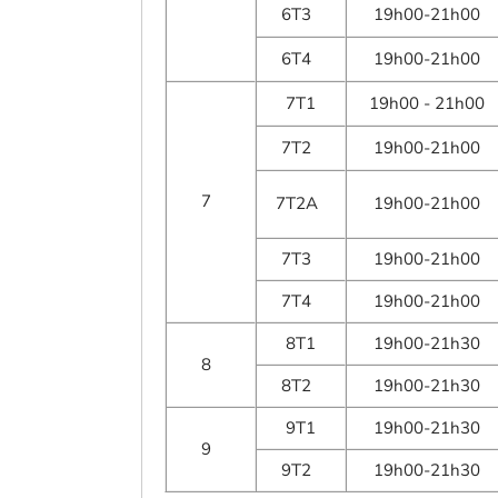
6T3
19h00-21h00
6T4
19h00-21h00
7T1
19h00 - 21h00
7T2
19h00-21h00
7
7T2A
19h00-21h00
7T3
19h00-21h00
7T4
19h00-21h00
8T1
19h00-21h30
8
8T2
19h00-21h30
9T1
19h00-21h30
9
9T2
19h00-21h30