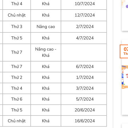
Thứ 4
Khá
10/7/2024
Chủ nhật
Khá
12/7/2024
Thứ 3
Nâng cao
2/7/2024
Thứ 5
Khá
4/7/2024
0
Nâng cao -
Thứ 7
Th
Khá
Thứ 7
Khá
6/7/2024
Thứ 2
Khá
1/7/2024
Thứ 4
Khá
3/7/2024
Thứ 6
Khá
5/7/2024
Thứ 5
Khá
20/6/2024
Chủ nhật
Khá
16/6/2024