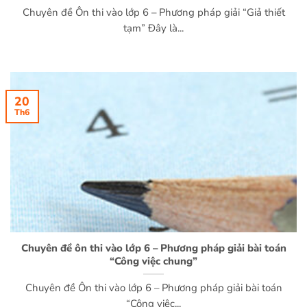
Chuyên đề Ôn thi vào lớp 6 – Phương pháp giải “Giả thiết
tạm” Đây là...
20
Th6
Chuyên đề ôn thi vào lớp 6 – Phương pháp giải bài toán
“Công việc chung”
Chuyên đề Ôn thi vào lớp 6 – Phương pháp giải bài toán
“Công việc...