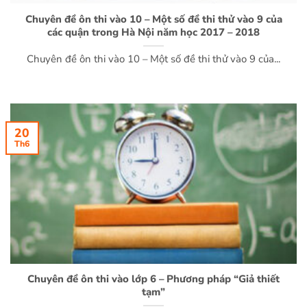
Chuyên đề ôn thi vào 10 – Một số đề thi thử vào 9 của
các quận trong Hà Nội năm học 2017 – 2018
Chuyên đề ôn thi vào 10 – Một số đề thi thử vào 9 của...
20
Th6
Chuyên đề ôn thi vào lớp 6 – Phương pháp “Giả thiết
tạm”