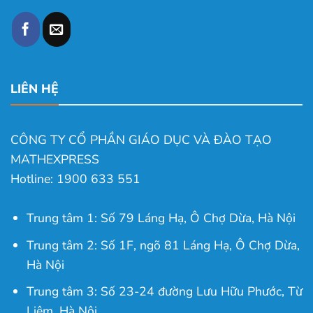
LIÊN HỆ
CÔNG TY CỔ PHẦN GIÁO DỤC VÀ ĐÀO TẠO
MATHEXPRESS
Hotline: 1900 633 551
Trung tâm 1: Số 79 Láng Hạ, Ô Chợ Dừa, Hà Nội
Trung tâm 2: Số 1F, ngõ 81 Láng Hạ, Ô Chợ Dừa,
Hà Nội
Trung tâm 3: Số 23-24 đường Lưu Hữu Phước, Từ
Liêm, Hà Nội