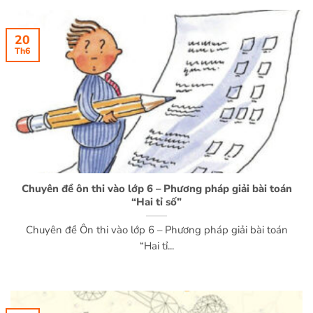
20
Th6
Chuyên đề ôn thi vào lớp 6 – Phương pháp giải bài toán
“Hai tỉ số”
Chuyên đề Ôn thi vào lớp 6 – Phương pháp giải bài toán
“Hai tỉ...